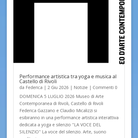
Performance artistica tra yoga e musica al
Castello di Rivoli
da
Federica
|
2 Giu 2026
|
Notizie
| Commenti 0
DOMENICA 5 LUGLIO 2026 Museo di Arte
Contemporanea di Rivoli, Castello di Rivoli
Federica Gazzano e Claudio Micalizzi si
esibiranno in una performance artistica interattiva
dedicata a yoga e silenzio "LA VOCE DEL
SILENZIO" La voce del silenzio. Arte, suono