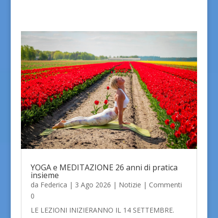
YOGA e MEDITAZIONE 26 anni di pratica
insieme
da
Federica
|
3 Ago 2026
|
Notizie
| Commenti
0
LE LEZIONI INIZIERANNO IL 14 SETTEMBRE.