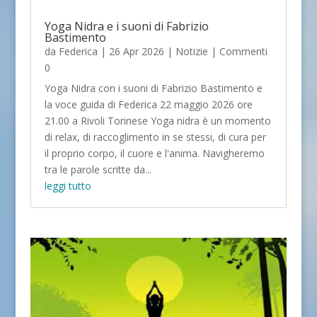
Yoga Nidra e i suoni di Fabrizio
Bastimento
da
Federica
|
26 Apr 2026
|
Notizie
| Commenti
0
Yoga Nidra con i suoni di Fabrizio Bastimento e
la voce guida di Federica 22 maggio 2026 ore
21.00 a Rivoli Torinese Yoga nidra è un momento
di relax, di raccoglimento in se stessi, di cura per
il proprio corpo, il cuore e l'anima. Navigheremo
tra le parole scritte da...
leggi tutto