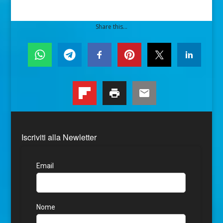
Share this...
Iscriviti alla Newletter