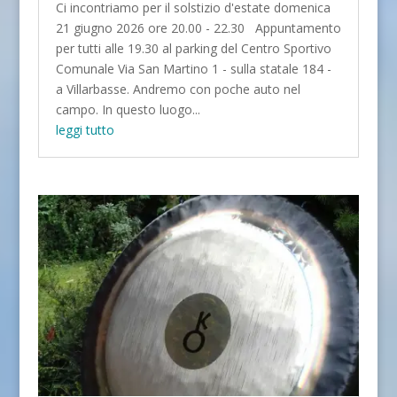
Ci incontriamo per il solstizio d'estate domenica
21 giugno 2026 ore 20.00 - 22.30 Appuntamento
per tutti alle 19.30 al parking del Centro Sportivo
Comunale Via San Martino 1 - sulla statale 184 -
a Villarbasse. Andremo con poche auto nel
campo. In questo luogo...
leggi tutto