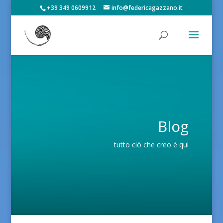
+39 349 0609912
info@federicagazzano.it
Blog
tutto ciò che creo è qui