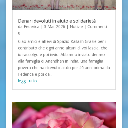
Denari devoluti in aiuto e solidarietà
da
Federica
|
3 Mar 2026
|
Notizie
| Commenti
0
Ciao amici e allievi di Spazio Kailash Grazie per il
contributo che ogni anno alcuni di voi lascia, che
io raccolgo e poi invio. Abbiamo inviato denaro
alla famiglia di Anandhan in India, una famiglia
povera che ha ricevuto aiuto per 40 anni prima da
Federica e poi da...
leggi tutto