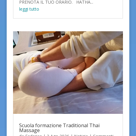
PRENOTA IL TUO ORARIO. HATHA...
leggi tutto
Scuola formazione Traditional Thai
Massage