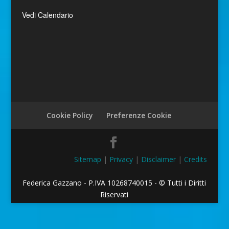
Vedi Calendario
Cookie Policy
Preferenze Cookie
Sitemap
|
Privacy
|
Disclaimer
|
Credits
Federica Gazzano - P.IVA 10268740015 - © Tutti i Diritti
Riservati