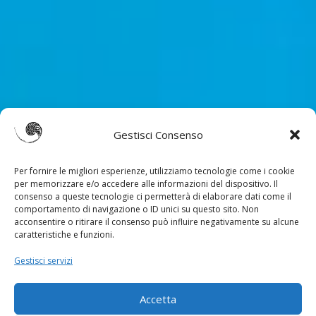
Gestisci Consenso
Per fornire le migliori esperienze, utilizziamo tecnologie come i cookie
per memorizzare e/o accedere alle informazioni del dispositivo. Il
consenso a queste tecnologie ci permetterà di elaborare dati come il
comportamento di navigazione o ID unici su questo sito. Non
acconsentire o ritirare il consenso può influire negativamente su alcune
caratteristiche e funzioni.
Gestisci servizi
Accetta