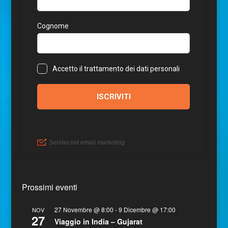
Prossimi eventi
27 Novembre @ 8:00
-
9 Dicembre @ 17:00
NOV
27
Viaggio in India – Gujarat