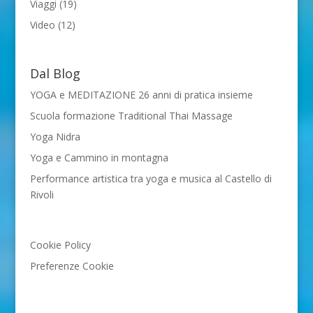
Viaggi
(19)
Video
(12)
Dal Blog
YOGA e MEDITAZIONE 26 anni di pratica insieme
Scuola formazione Traditional Thai Massage
Yoga Nidra
Yoga e Cammino in montagna
Performance artistica tra yoga e musica al Castello di
Rivoli
Cookie Policy
Preferenze Cookie