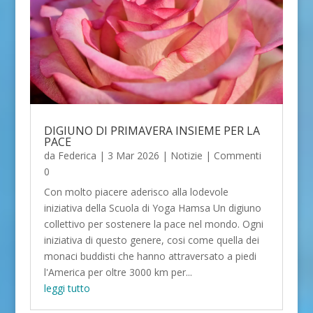
DIGIUNO DI PRIMAVERA INSIEME PER LA
PACE
da
Federica
|
3 Mar 2026
|
Notizie
| Commenti
0
Con molto piacere aderisco alla lodevole
iniziativa della Scuola di Yoga Hamsa Un digiuno
collettivo per sostenere la pace nel mondo. Ogni
iniziativa di questo genere, cosi come quella dei
monaci buddisti che hanno attraversato a piedi
l'America per oltre 3000 km per...
leggi tutto