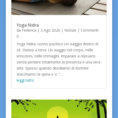
Yoga Nidra
da
Federica
|
2 Ago 2026
|
Notizie
| Commenti
0
Yoga Nidra: sonno psichico Un viaggio dentro di
sé. Distesi a terra. Un viaggio nel corpo, nelle
emozioni, nelle immagini. Imparare a rilassarsi
senza perdere totalmente la presenza è una vera
arte. Spesso quando decidiamo di dormire
stacchiamo la spina e ci "...
leggi tutto