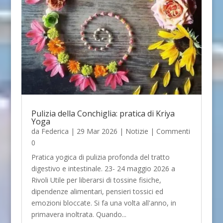
Pulizia della Conchiglia: pratica di Kriya
Yoga
da
Federica
|
29 Mar 2026
|
Notizie
| Commenti
0
Pratica yogica di pulizia profonda del tratto
digestivo e intestinale. 23- 24 maggio 2026 a
Rivoli Utile per liberarsi di tossine fisiche,
dipendenze alimentari, pensieri tossici ed
emozioni bloccate. Si fa una volta all'anno, in
primavera inoltrata. Quando...