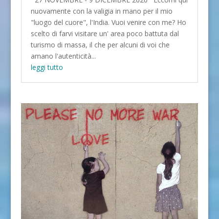
nuovamente con la valigia in mano per il mio
"luogo del cuore", l'India. Vuoi venire con me? Ho
scelto di farvi visitare un' area poco battuta dal
turismo di massa, il che per alcuni di voi che
amano l'autenticità...
leggi tutto