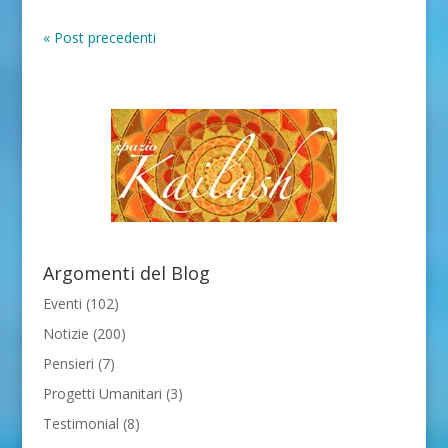
« Post precedenti
Argomenti del Blog
Eventi
(102)
Notizie
(200)
Pensieri
(7)
Progetti Umanitari
(3)
Testimonial
(8)