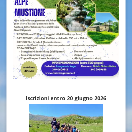
Iscrizioni entro 20 giugno 2026