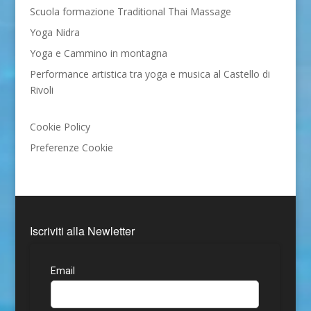
Scuola formazione Traditional Thai Massage
Yoga Nidra
Yoga e Cammino in montagna
Performance artistica tra yoga e musica al Castello di
Rivoli
Cookie Policy
Preferenze Cookie
Iscriviti alla Newletter