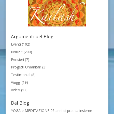
Argomenti del Blog
Eventi
(102)
Notizie
(200)
Pensieri
(7)
Progetti Umanitari
(3)
Testimonial
(8)
Viaggi
(19)
Video
(12)
Dal Blog
YOGA e MEDITAZIONE 26 anni di pratica insieme