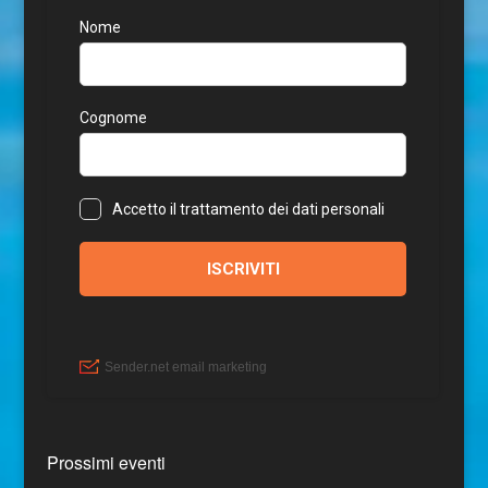
Prossimi eventi