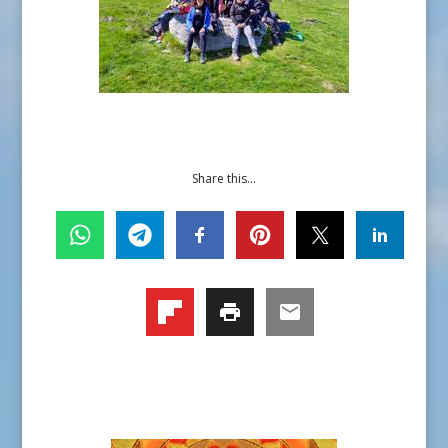
Share this...