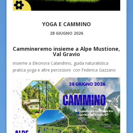
YOGA E CAMMINO
28 GIUGNO 2026
Cammineremo insieme
a Alpe Mustione,
Val Gravio
insieme a Eleonora Calandrino, guida naturalistica
pratica yoga e altre percezioni con Federica Gazzano