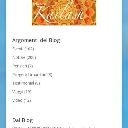
Argomenti del Blog
Eventi
(102)
Notizie
(200)
Pensieri
(7)
Progetti Umanitari
(3)
Testimonial
(8)
Viaggi
(19)
Video
(12)
Dal Blog