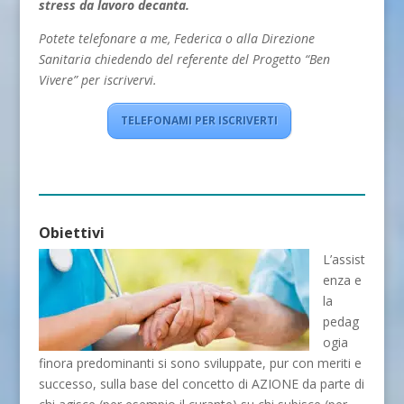
stress da lavoro decanta.
Potete telefonare a me, Federica o alla Direzione
Sanitaria chiedendo del referente del Progetto “Ben
Vivere” per iscrivervi.
TELEFONAMI PER ISCRIVERTI
Obiettivi
L’assist
enza e
la
pedag
ogia
finora predominanti si sono sviluppate, pur con meriti e
successo, sulla base del concetto di AZIONE da parte di