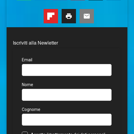
Iscriviti alla Newletter