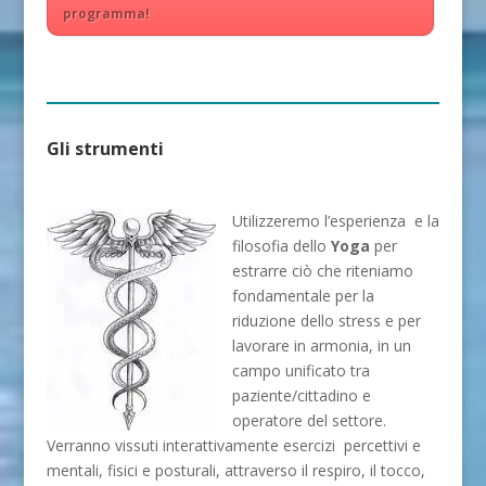
programma!
Gli strumenti
Utilizzeremo l’esperienza e la
filosofia dello
Yoga
per
estrarre ciò che riteniamo
fondamentale per la
riduzione dello stress e per
lavorare in armonia, in un
campo unificato tra
paziente/cittadino e
operatore del settore.
Verranno vissuti interattivamente esercizi percettivi e
mentali, fisici e posturali, attraverso il respiro, il tocco,