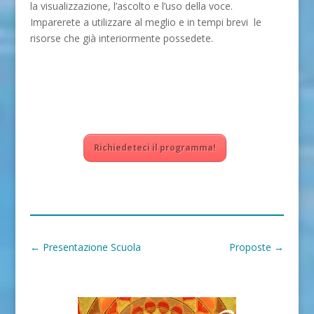
la visualizzazione, l’ascolto e l’uso della voce.
Imparerete a utilizzare al meglio e in tempi brevi le
risorse che già interiormente possedete.
Richiedeteci il programma!
←
Presentazione Scuola
Proposte
→