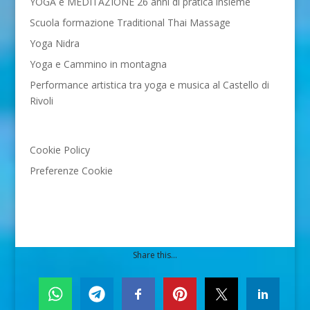
YOGA e MEDITAZIONE 26 anni di pratica insieme
Scuola formazione Traditional Thai Massage
Yoga Nidra
Yoga e Cammino in montagna
Performance artistica tra yoga e musica al Castello di
Rivoli
Cookie Policy
Preferenze Cookie
Share this...