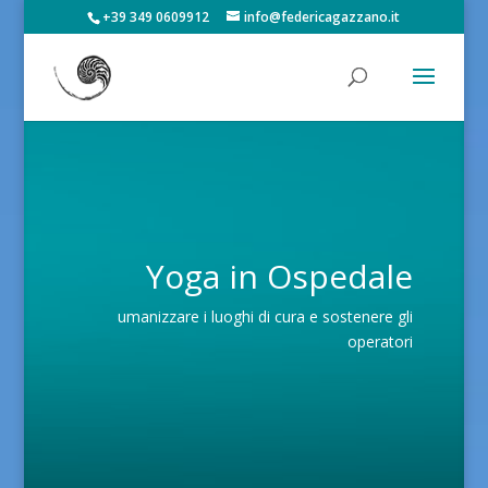
+39 349 0609912
info@federicagazzano.it
Yoga in Ospedale
umanizzare i luoghi di cura e sostenere gli
operatori