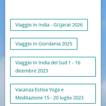
Viaggio in India - GUjarat 2026
Viaggio In Giordania 2025
Viaggio In India del Sud 1 - 16
dicembre 2023
Vacanza Estiva Yoga e
Meditazione 15 - 20 luglio 2023