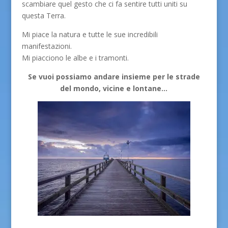
scambiare quel gesto che ci fa sentire tutti uniti su
questa Terra.
Mi piace la natura e tutte le sue incredibili
manifestazioni.
Mi piacciono le albe e i tramonti.
Se vuoi possiamo andare insieme per le strade
del mondo, vicine e lontane…