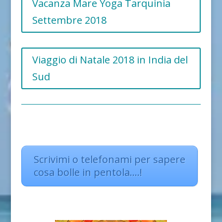
Vacanza Mare Yoga Tarquinia
Settembre 2018
Viaggio di Natale 2018 in India del
Sud
Scrivimi o telefonami per sapere
cosa bolle in pentola….!