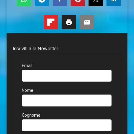
Iscriviti alla Newletter