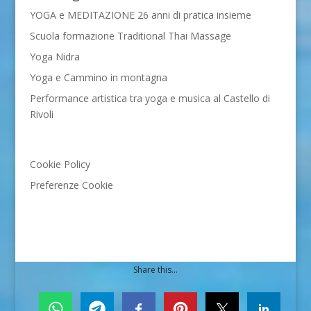
YOGA e MEDITAZIONE 26 anni di pratica insieme
Scuola formazione Traditional Thai Massage
Yoga Nidra
Yoga e Cammino in montagna
Performance artistica tra yoga e musica al Castello di
Rivoli
Cookie Policy
Preferenze Cookie
Share this...