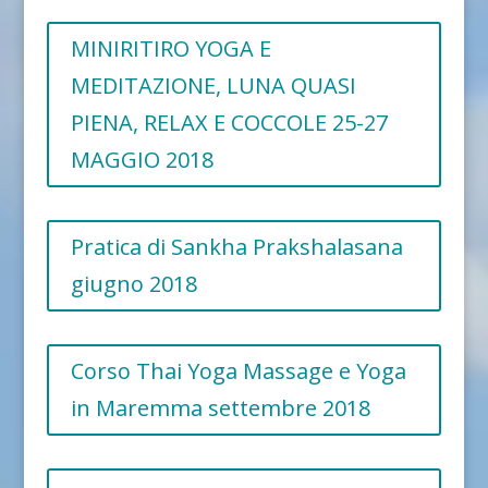
MINIRITIRO YOGA E
MEDITAZIONE, LUNA QUASI
PIENA, RELAX E COCCOLE 25-27
MAGGIO 2018
Pratica di Sankha Prakshalasana
giugno 2018
Corso Thai Yoga Massage e Yoga
in Maremma settembre 2018