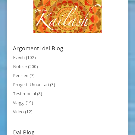
Argomenti del Blog
Eventi
(102)
Notizie
(200)
Pensieri
(7)
Progetti Umanitari
(3)
Testimonial
(8)
Viaggi
(19)
Video
(12)
Dal Blog