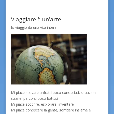
Viaggiare è un’arte.
Io viaggio da una vita intera
Mi piace scovare anfratti poco conosciuti, situazioni
strane, percorsi poco battuti.
Mi piace scoprire, esplorare, inventare.
Mi piace conoscere la gente, sorridere insieme e