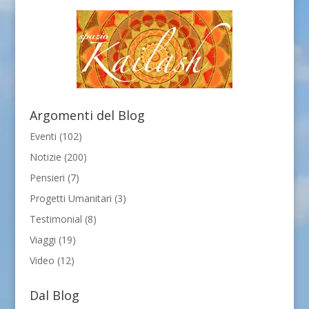
Argomenti del Blog
Eventi
(102)
Notizie
(200)
Pensieri
(7)
Progetti Umanitari
(3)
Testimonial
(8)
Viaggi
(19)
Video
(12)
Dal Blog