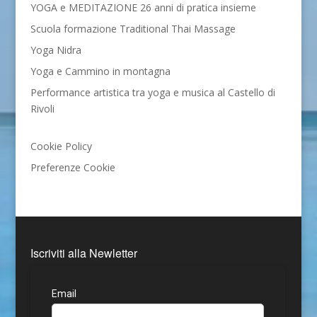
YOGA e MEDITAZIONE 26 anni di pratica insieme
Scuola formazione Traditional Thai Massage
Yoga Nidra
Yoga e Cammino in montagna
Performance artistica tra yoga e musica al Castello di
Rivoli
Cookie Policy
Preferenze Cookie
Iscriviti alla Newletter