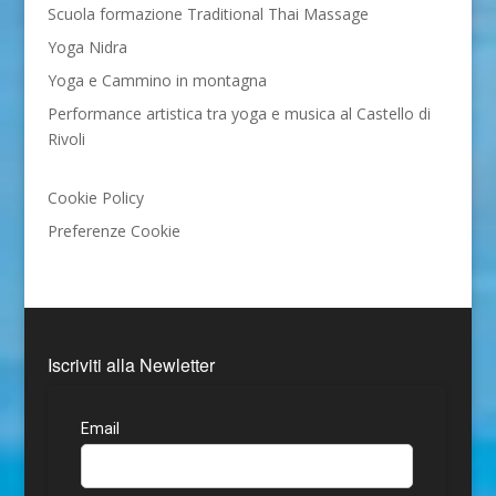
Scuola formazione Traditional Thai Massage
Yoga Nidra
Yoga e Cammino in montagna
Performance artistica tra yoga e musica al Castello di
Rivoli
Cookie Policy
Preferenze Cookie
Iscriviti alla Newletter