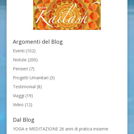
Argomenti del Blog
Eventi
(102)
Notizie
(200)
Pensieri
(7)
Progetti Umanitari
(3)
Testimonial
(8)
Viaggi
(19)
Video
(12)
Dal Blog
YOGA e MEDITAZIONE 26 anni di pratica insieme