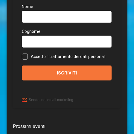
Prossimi eventi