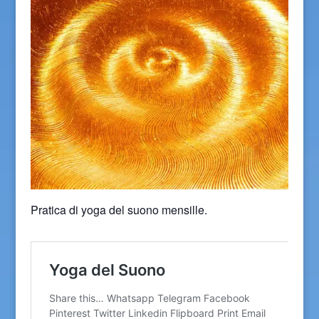
Pratica di yoga del suono mensille.