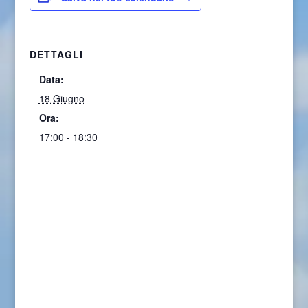
DETTAGLI
Data:
18 Giugno
Ora:
17:00 - 18:30