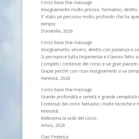
Corso base thai massage
Insegnamento molto preciso, formativo, diretto 
E’ stato un percorso molto profondo che ha ape
tempio:
Donatella, 2026
Corso base thai massage
Insegnamento sincero, diretto con pazienza e co
Si percepisce tutta l’esperienza e il lavoro fatto su
Completi i contenuti del corso e un gran piacere 
Grazie perchè con i tuoi insegnamenti si va sempr
Vanessa, 2026
Corso base thai massage
Grande profondità e serietà e grande semplicità
Contenuti del corso fantastici: molte tecniche e mo
intensità:
Bellissima la sede del corso.
Amos, 2026
Ciao Federica