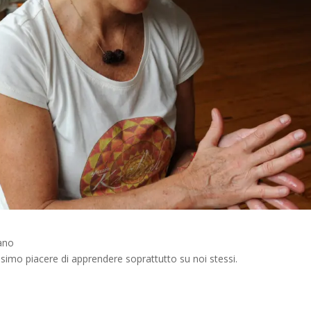
ano
simo piacere di apprendere soprattutto su noi stessi.