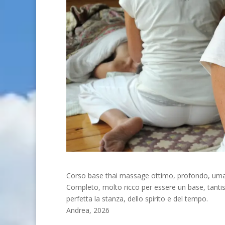
Corso base thai massage ottimo, profondo, um
Completo, molto ricco per essere un base, tantis
perfetta la stanza, dello spirito e del tempo.
Andrea, 2026