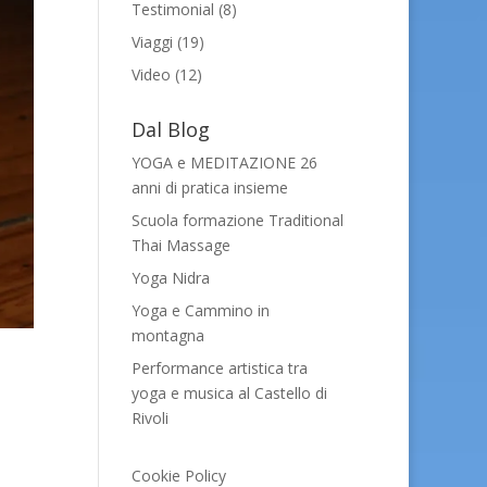
Testimonial
(8)
Viaggi
(19)
Video
(12)
Dal Blog
YOGA e MEDITAZIONE 26
anni di pratica insieme
Scuola formazione Traditional
Thai Massage
Yoga Nidra
Yoga e Cammino in
montagna
Performance artistica tra
yoga e musica al Castello di
Rivoli
Cookie Policy