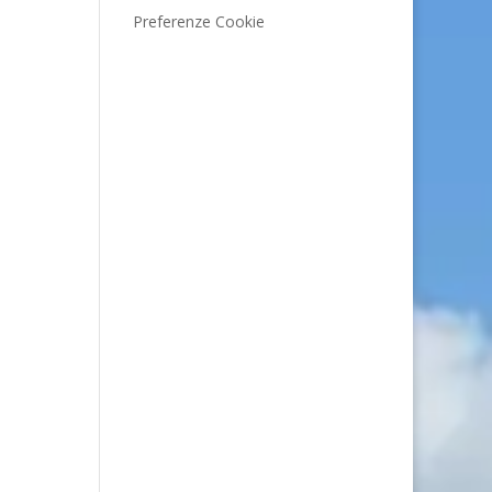
Preferenze Cookie
n